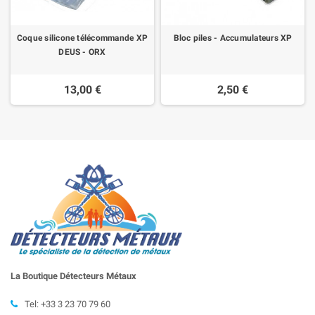
Coque silicone télécommande XP
Bloc piles - Accumulateurs XP
DEUS - ORX
13,00 €
2,50 €
La Boutique Détecteurs
Métaux
Tel: +33 3 23 70 79 60