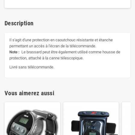
Description
Il s'agit d'une protection en caoutchouc résistante et étanche
permettant un accès à l'écran de la télécommande.
Note :
Le brassard peut être également utilisé comme housse de
protection, attaché à la canne télescopique.
Livré sans télécommande.
Vous aimerez aussi