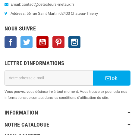
Email: contact@detecteurs-metaux.fr
Address: 56 rue Saint Martin 02400 Château-Thierry
NOUS SUIVRE
Facebook
Twitter
YouTube
Pinterest
Instagram
LETTRE D'INFORMATIONS
ok
Vous pouvez vous désinscrire à tout moment. Vous trouverez pour cela nos
informations de contact dans les conditions d'utilisation du site.
INFORMATION
NOTRE CATALOGUE