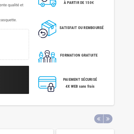
À PARTIR DE 150€
ente qualité et
 casquette.
SATISFAIT OU REMBOURSÉ
FORMATION GRATUITE
PAIEMENT SÉCURISÉ
4X WEB sans frais