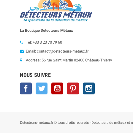
La Boutique Détecteurs
Métaux
Tel: +33 3 23 70 79 60
Email: contact@detecteurs-metaux.fr
Address: 56 rue Saint Martin 02400 Château-Thierry
NOUS SUIVRE
Facebook
Twitter
YouTube
Pinterest
Instagram
Detecteurs-metaux.fr © tous droits réservés - Détecteurs de métaux e