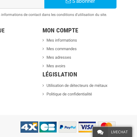
S’abonner
nformations de contact dans les conditions d'utilisation du site.
MON COMPTE
UE
Mes informations
Mes commandes
Mes adresses
Mes avoirs
LÉGISLATION
Utilisation de détecteurs de métaux
Politique de confidentialité
LIVECHAT