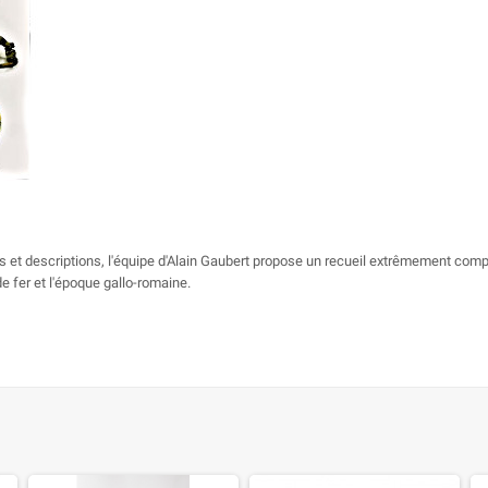
t descriptions, l'équipe d'Alain Gaubert propose un recueil extrêmement complet s
e fer et l'époque gallo-romaine.