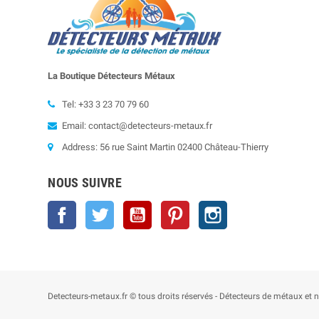
La Boutique Détecteurs
Métaux
Tel: +33 3 23 70 79 60
Email: contact@detecteurs-metaux.fr
Address: 56 rue Saint Martin 02400 Château-Thierry
NOUS SUIVRE
Facebook
Twitter
YouTube
Pinterest
Instagram
Detecteurs-metaux.fr © tous droits réservés - Détecteurs de métaux e