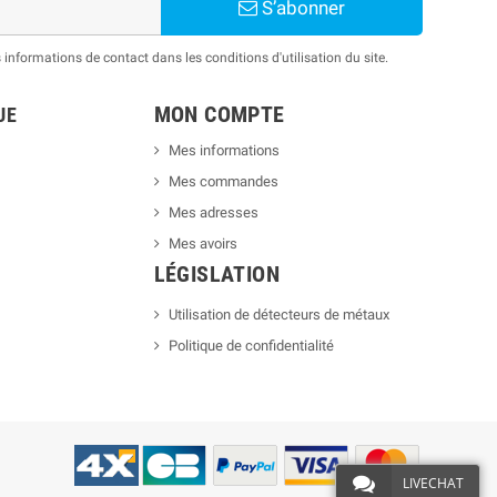
S’abonner
nformations de contact dans les conditions d'utilisation du site.
MON COMPTE
UE
Mes informations
Mes commandes
Mes adresses
Mes avoirs
LÉGISLATION
Utilisation de détecteurs de métaux
Politique de confidentialité
LIVECHAT