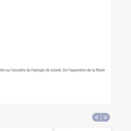
ur l'ancêtre de l'épingle de sûreté. De l'apparition de la fibule