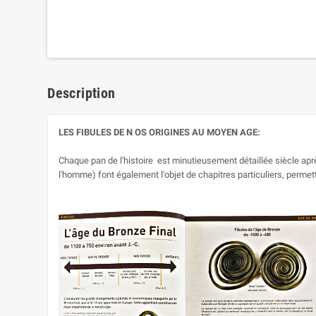
Description
LES FIBULES DE N OS ORIGINES AU MOYEN AGE:
Chaque pan de l'histoire est minutieusement détaillée siècle aprè
l'homme) font également l'objet de chapitres particuliers, permett