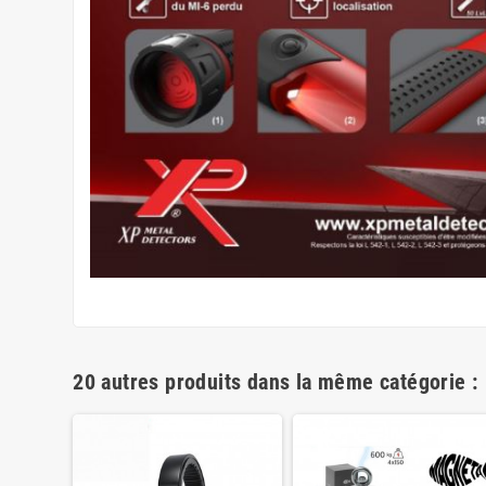
20 autres produits dans la même catégorie :