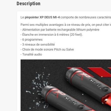
Description
Le
pinpointer XP DEUS MI-4
comporte de nombreuses caractérist
Parmi ses multiples avantages à ce niveau de prix, on peut citer ic
- Alimentation par batterie rechargeable lithium polymère
- Étanche en immersion à 6 mètres (20 feet).
- 6 programmes
- 3 niveaux de sensibilité
- Choix de mode sonore Pitch ou Salve
- Tonalité audio