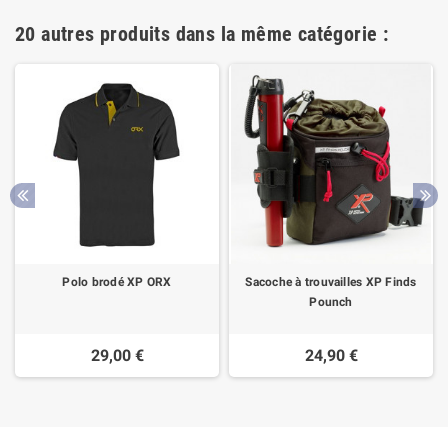
20 autres produits dans la même catégorie :
Polo brodé XP ORX
Sacoche à trouvailles XP Finds
Pounch
29,00 €
24,90 €