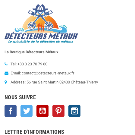
La Boutique Détecteurs
Métaux
Tel: +33 3 23 70 79 60
Email: contact@detecteurs-metaux.fr
Address: 56 rue Saint Martin 02400 Château-Thierry
NOUS SUIVRE
Facebook
Twitter
YouTube
Pinterest
Instagram
LETTRE D'INFORMATIONS