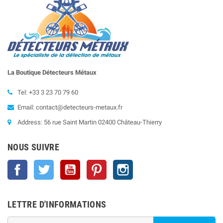
La Boutique Détecteurs
Métaux
Tel: +33 3 23 70 79 60
Email: contact@detecteurs-metaux.fr
Address: 56 rue Saint Martin 02400 Château-Thierry
NOUS SUIVRE
Facebook
Twitter
YouTube
Pinterest
Instagram
LETTRE D'INFORMATIONS