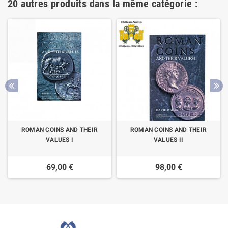
20 autres produits dans la même catégorie :
ROMAN COINS AND THEIR
ROMAN COINS AND THEIR
VALUES I
VALUES II
69,00 €
98,00 €