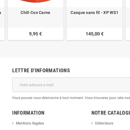
a
Chili Con Carne
Casque sans fil - XP WS1
9,95 €
145,00 €
LETTRE D'INFORMATIONS
Vous pouvez vous désinscrire à tout moment. Vous trouverez pour cela nos i
INFORMATION
NOTRE CATALOG
Mentions légales
Détecteurs