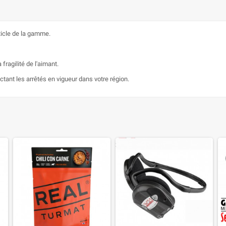
icle de la gamme.
fragilité de l'aimant.
ectant les arrêtés en vigueur dans votre région.