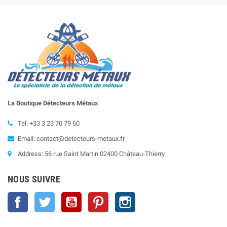
La Boutique Détecteurs
Métaux
Tel: +33 3 23 70 79 60
Email: contact@detecteurs-metaux.fr
Address: 56 rue Saint Martin 02400 Château-Thierry
NOUS SUIVRE
Facebook
Twitter
YouTube
Pinterest
Instagram