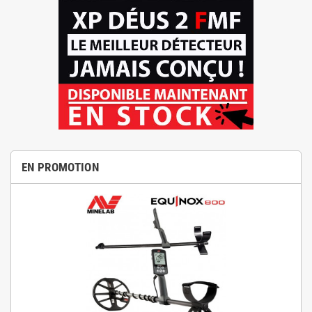
EN PROMOTION