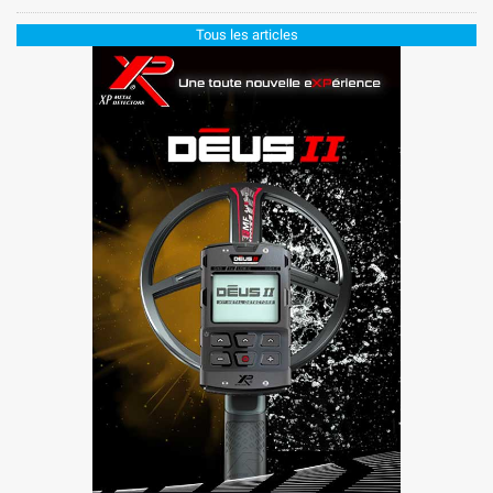
Tous les articles