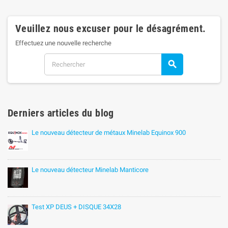
Veuillez nous excuser pour le désagrément.
Effectuez une nouvelle recherche
search
Derniers articles du blog
Le nouveau détecteur de métaux Minelab Equinox 900
Le nouveau détecteur Minelab Manticore
Test XP DEUS + DISQUE 34X28