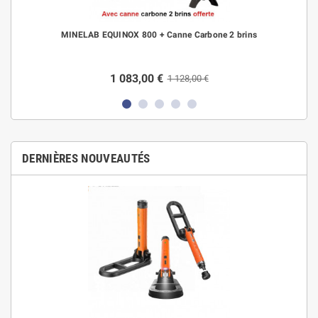
MINELAB EQUINOX 800 + Canne Carbone 2 brins
1 083,00 €
1 128,00 €
DERNIÈRES NOUVEAUTÉS