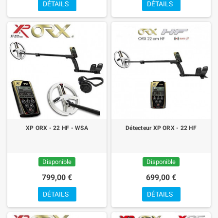
DÉTAILS
DÉTAILS
XP ORX - 22 HF - WSA
Détecteur XP ORX - 22 HF
Disponible
Disponible
799,00 €
699,00 €
DÉTAILS
DÉTAILS