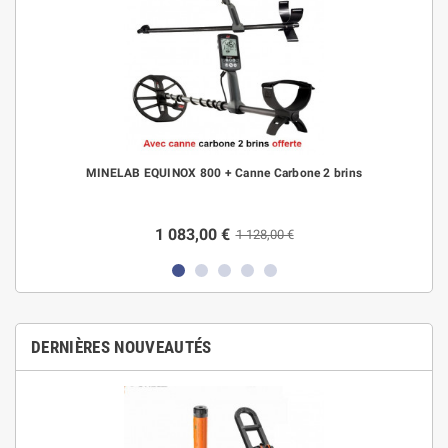
MINELAB EQUINOX 800 + Canne Carbone 2 brins
1 083,00 €
1 128,00 €
DERNIÈRES NOUVEAUTÉS