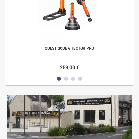
QUEST SCUBA TECTOR PRO
259,00 €