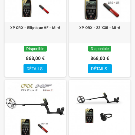
XP ORX - Elliptique HF - MI-6
XP ORX - 22 X35 - MI-6
Disponible
Disponible
868,00 €
868,00 €
DÉTAILS
DÉTAILS