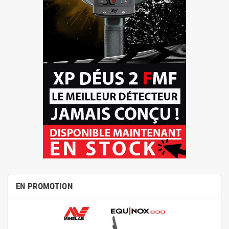
EN PROMOTION