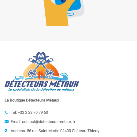
La Boutique Détecteurs
Métaux
Tel: +33 3 23 70 79 60
Email: contact@detecteurs-metaux.fr
Address: 56 rue Saint Martin 02400 Château-Thierry