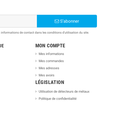
S’abonner
nformations de contact dans les conditions d'utilisation du site.
MON COMPTE
UE
Mes informations
Mes commandes
Mes adresses
Mes avoirs
LÉGISLATION
Utilisation de détecteurs de métaux
Politique de confidentialité