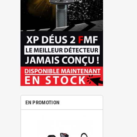
EN PROMOTION