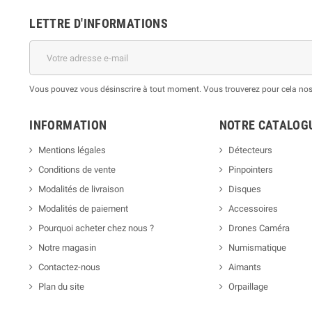
LETTRE D'INFORMATIONS
Vous pouvez vous désinscrire à tout moment. Vous trouverez pour cela nos i
INFORMATION
NOTRE CATALOG
Mentions légales
Détecteurs
Conditions de vente
Pinpointers
Modalités de livraison
Disques
Modalités de paiement
Accessoires
Pourquoi acheter chez nous ?
Drones Caméra
Notre magasin
Numismatique
Contactez-nous
Aimants
Plan du site
Orpaillage