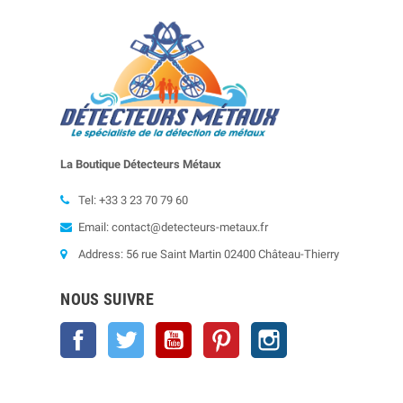
La Boutique Détecteurs
Métaux
Tel: +33 3 23 70 79 60
Email: contact@detecteurs-metaux.fr
Address: 56 rue Saint Martin 02400 Château-Thierry
NOUS SUIVRE
Facebook
Twitter
YouTube
Pinterest
Instagram